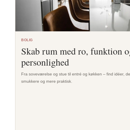
BOLIG
Skab rum med ro, funktion o
personlighed
Fra soveværelse og stue til entré og køkken – find idéer, 
smukkere og mere praktisk.