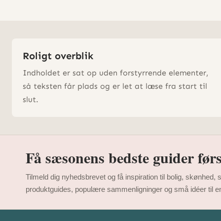
Roligt overblik
Indholdet er sat op uden forstyrrende elementer,
så teksten får plads og er let at læse fra start til
slut.
Få sæsonens bedste guider førs
Tilmeld dig nyhedsbrevet og få inspiration til bolig, skønhed,
produktguides, populære sammenligninger og små idéer til en