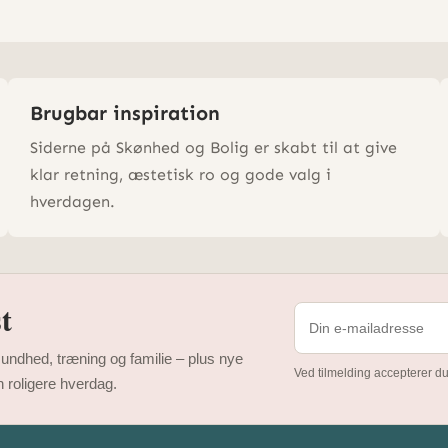
Brugbar inspiration
Siderne på Skønhed og Bolig er skabt til at give
klar retning, æstetisk ro og gode valg i
hverdagen.
t
 sundhed, træning og familie – plus nye
Ved tilmelding accepterer du
 roligere hverdag.