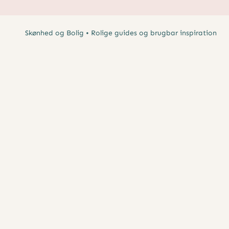
Skønhed og Bolig • Rolige guides og brugbar inspiration