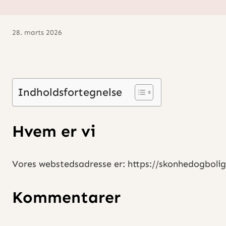
28. marts 2026
Indholdsfortegnelse
Hvem er vi
Vores webstedsadresse er: https://skonhedogbolig
Kommentarer