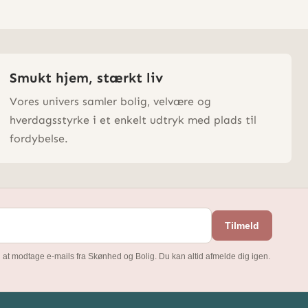
Smukt hjem, stærkt liv
Vores univers samler bolig, velvære og
hverdagsstyrke i et enkelt udtryk med plads til
fordybelse.
Tilmeld
 at modtage e-mails fra Skønhed og Bolig. Du kan altid afmelde dig igen.