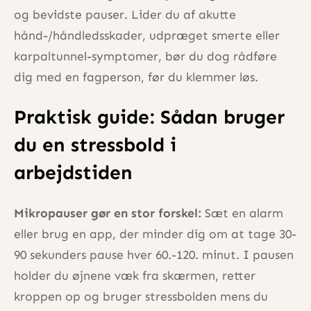
og bevidste pauser. Lider du af akutte
hånd-/håndledsskader, udpræget smerte eller
karpaltunnel-symptomer, bør du dog rådføre
dig med en fagperson, før du klemmer løs.
Praktisk guide: Sådan bruger
du en stressbold i
arbejdstiden
Mikropauser gør en stor forskel:
Sæt en alarm
eller brug en app, der minder dig om at tage 30-
90 sekunders pause hver 60.-120. minut. I pausen
holder du øjnene væk fra skærmen, retter
kroppen op og bruger stressbolden mens du