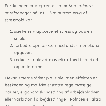
Forskningen er begrænset, men
flere mindre
studier
peger på, at 1-5 minutters brug af
stressbold kan
sænke selvrapporteret stress og puls en
smule,
forbedre opmærksomhed under monotone
opgaver,
reducere oplevet muskeltræthed i håndled
og underarme.
Mekanismerne virker plausible, men effekten er
beskeden
og må ikke erstatte regelmæssige
pauser, ergonomisk indstilling af arbejdspladsen
eller variation i arbejdsstillinger. Pointen er altså