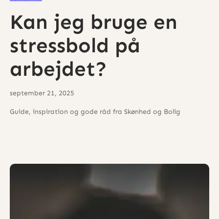
Kan jeg bruge en
stressbold på
arbejdet?
september 21, 2025
Guide, inspiration og gode råd fra Skønhed og Bolig