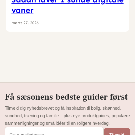
vaner
marts 27, 2026
Få sæsonens bedste guider først
Tilmeld dig nyhedsbrevet og få inspiration til bolig, skønhed,
sundhed, træning og familie – plus nye produktguides, populære
sammenligninger og små idéer til en roligere hverdag.
Tilmeld