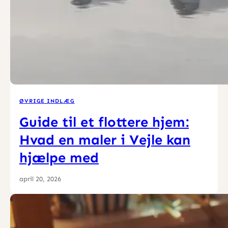
ØVRIGE INDLÆG
Guide til et flottere hjem:
Hvad en maler i Vejle kan
hjælpe med
april 20, 2026