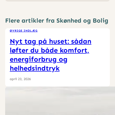
Flere artikler fra Skønhed og Bolig
ØVRIGE INDLÆG
Nyt tag på huset: sådan
løfter du både komfort,
energiforbrug og
helhedsindtryk
april 23, 2026