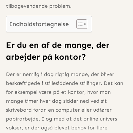
tilbagevendende problem.
Indholdsfortegnelse
Er du en af de mange, der
arbejder på kontor?
Der er nemlig i dag rigtig mange, der bliver
beskæftigede i stillesiddende stillinger. Det kan
for eksempel være på et kontor, hvor man
mange timer hver dag sidder ned ved sit
skrivebord foran en computer eller udfører
papirarbejde. I og med at det online univers
vokser, er der også blevet behov for flere