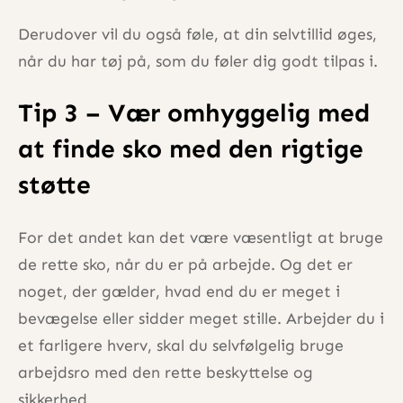
Derudover vil du også føle, at din selvtillid øges,
når du har tøj på, som du føler dig godt tilpas i.
Tip 3 – Vær omhyggelig med
at finde sko med den rigtige
støtte
For det andet kan det være væsentligt at bruge
de rette sko, når du er på arbejde. Og det er
noget, der gælder, hvad end du er meget i
bevægelse eller sidder meget stille. Arbejder du i
et farligere hverv, skal du selvfølgelig bruge
arbejdsro med den rette beskyttelse og
sikkerhed.