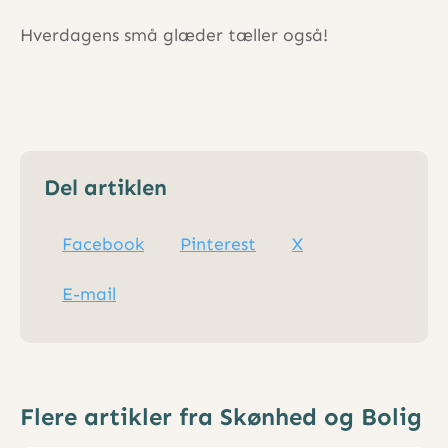
Hverdagens små glæder tæller også!
Del artiklen
Facebook
Pinterest
X
E-mail
Flere artikler fra Skønhed og Bolig