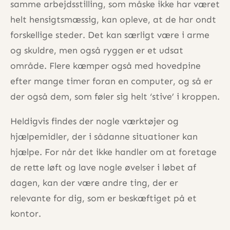
samme arbejdsstilling, som måske ikke har været
helt hensigtsmæssig, kan opleve, at de har ondt
forskellige steder. Det kan særligt være i arme
og skuldre, men også ryggen er et udsat
område. Flere kæmper også med hovedpine
efter mange timer foran en computer, og så er
der også dem, som føler sig helt ‘stive’ i kroppen.
Heldigvis findes der nogle værktøjer og
hjælpemidler, der i sådanne situationer kan
hjælpe. For når det ikke handler om at foretage
de rette løft og lave nogle øvelser i løbet af
dagen, kan der være andre ting, der er
relevante for dig, som er beskæftiget på et
kontor.