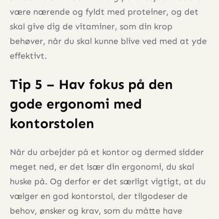
være nærende og fyldt med proteiner, og det
skal give dig de vitaminer, som din krop
behøver, når du skal kunne blive ved med at yde
effektivt.
Tip 5 – Hav fokus på den
gode ergonomi med
kontorstolen
Når du arbejder på et kontor og dermed sidder
meget ned, er det især din ergonomi, du skal
huske på. Og derfor er det særligt vigtigt, at du
vælger en god kontorstol, der tilgodeser de
behov, ønsker og krav, som du måtte have