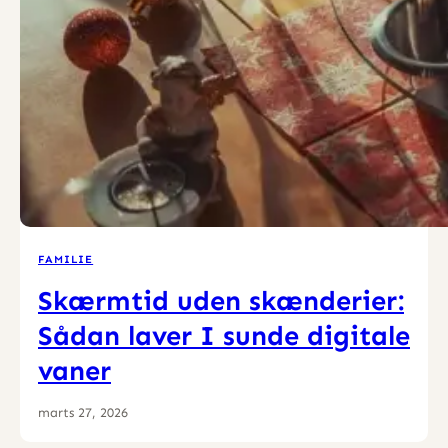
FAMILIE
Skærmtid uden skænderier:
Sådan laver I sunde digitale
vaner
marts 27, 2026