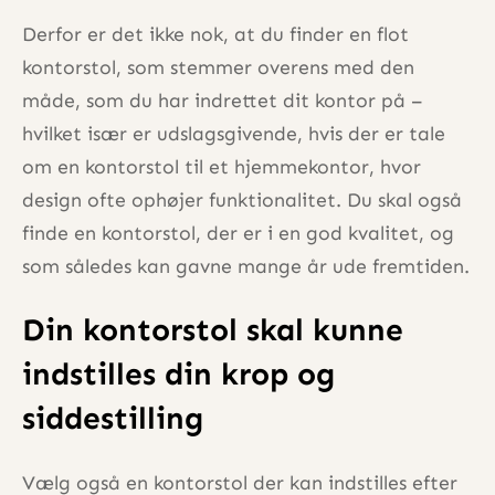
Derfor er det ikke nok, at du finder en flot
kontorstol, som stemmer overens med den
måde, som du har indrettet dit kontor på –
hvilket især er udslagsgivende, hvis der er tale
om en kontorstol til et hjemmekontor, hvor
design ofte ophøjer funktionalitet. Du skal også
finde en kontorstol, der er i en god kvalitet, og
som således kan gavne mange år ude fremtiden.
Din kontorstol skal kunne
indstilles din krop og
siddestilling
Vælg også en kontorstol der kan indstilles efter