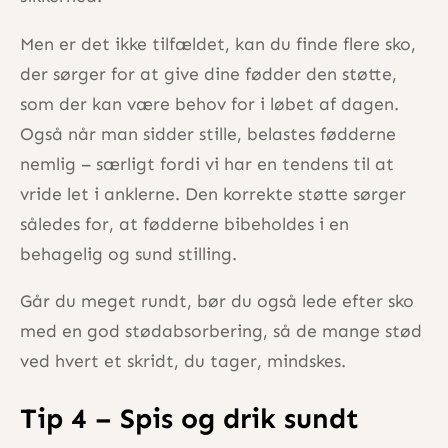
Men er det ikke tilfældet, kan du finde flere sko,
der sørger for at give dine fødder den støtte,
som der kan være behov for i løbet af dagen.
Også når man sidder stille, belastes fødderne
nemlig – særligt fordi vi har en tendens til at
vride let i anklerne. Den korrekte støtte sørger
således for, at fødderne bibeholdes i en
behagelig og sund stilling.
Går du meget rundt, bør du også lede efter sko
med en god stødabsorbering, så de mange stød
ved hvert et skridt, du tager, mindskes.
Tip 4 – Spis og drik sundt