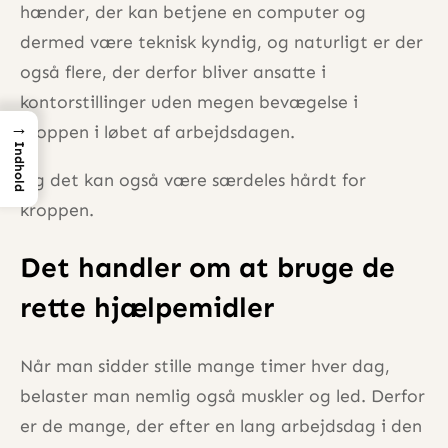
hænder, der kan betjene en computer og
dermed være teknisk kyndig, og naturligt er der
også flere, der derfor bliver ansatte i
kontorstillinger uden megen bevægelse i
→
kroppen i løbet af arbejdsdagen.
Indhold
Og det kan også være særdeles hårdt for
kroppen.
Det handler om at bruge de
rette hjælpemidler
Når man sidder stille mange timer hver dag,
belaster man nemlig også muskler og led. Derfor
er de mange, der efter en lang arbejdsdag i den