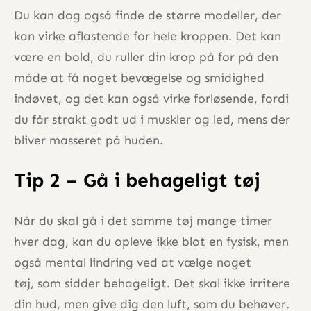
Du kan dog også finde de større modeller, der
kan virke aflastende for hele kroppen. Det kan
være en bold, du ruller din krop på for på den
måde at få noget bevægelse og smidighed
indøvet, og det kan også virke forløsende, fordi
du får strakt godt ud i muskler og led, mens der
bliver masseret på huden.
Tip 2 – Gå i behageligt tøj
Når du skal gå i det samme tøj mange timer
hver dag, kan du opleve ikke blot en fysisk, men
også mental lindring ved at vælge noget
tøj, som sidder behageligt. Det skal ikke irritere
din hud, men give dig den luft, som du behøver.