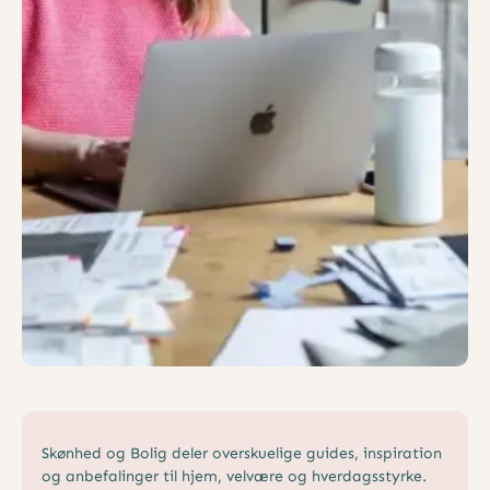
Skønhed og Bolig deler overskuelige guides, inspiration
og anbefalinger til hjem, velvære og hverdagsstyrke.