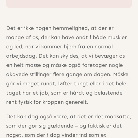
Det er ikke nogen hemmelighed, at der er
mange af os, der kan have ondt i både muskler
og led, når vi kommer hjem fra en normal
arbejdsdag. Det kan skyldes, at vi bevæger os
en helt masse og måske også foretager nogle
akavede stillinger flere gange om dagen. Måske
går vi meget rundt, løfter tungt eller i det hele
taget har et job, som er hårdt og belastende
rent fysisk for kroppen generelt.
Det kan dog også være, at det er det modsatte,
som der gør sig gældende – og faktisk er det
noget, som der i dag vinder ind som et