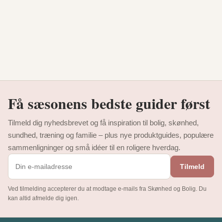
Få sæsonens bedste guider først
Tilmeld dig nyhedsbrevet og få inspiration til bolig, skønhed,
sundhed, træning og familie – plus nye produktguides, populære
sammenligninger og små idéer til en roligere hverdag.
Tilmeld
Ved tilmelding accepterer du at modtage e-mails fra Skønhed og Bolig. Du
kan altid afmelde dig igen.