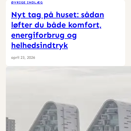
ØVRIGE INDLÆG
Nyt tag på huset: sådan
løfter du både komfort,
energiforbrug og
helhedsindtryk
april 23, 2026