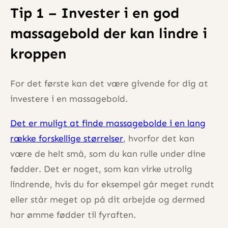
Tip 1 – Invester i en god
massagebold der kan lindre i
kroppen
For det første kan det være givende for dig at
investere i en massagebold.
Det er muligt at finde massagebolde i en lang
række forskellige størrelser
, hvorfor det kan
være de helt små, som du kan rulle under dine
fødder. Det er noget, som kan virke utrolig
lindrende, hvis du for eksempel går meget rundt
eller står meget op på dit arbejde og dermed
har ømme fødder til fyraften.