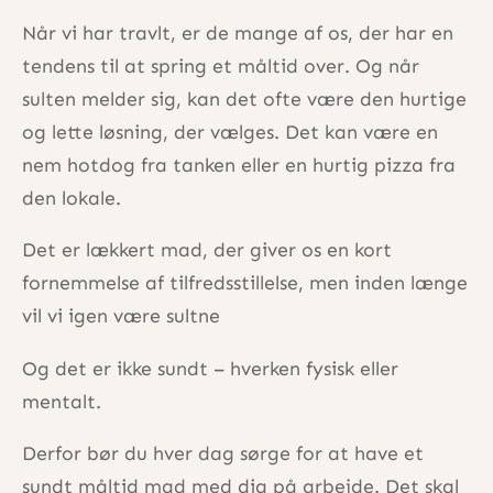
Når vi har travlt, er de mange af os, der har en
tendens til at spring et måltid over. Og når
sulten melder sig, kan det ofte være den hurtige
og lette løsning, der vælges. Det kan være en
nem hotdog fra tanken eller en hurtig pizza fra
den lokale.
Det er lækkert mad, der giver os en kort
fornemmelse af tilfredsstillelse, men inden længe
vil vi igen være sultne
Og det er ikke sundt – hverken fysisk eller
mentalt.
Derfor bør du hver dag sørge for at have et
sundt måltid mad med dig på arbejde. Det skal